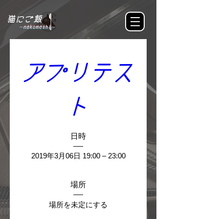
アプリテス
ト
日時
2019年3月06日 19:00 – 23:00
場所
場所を未定にする