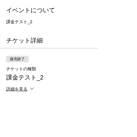
イベントについて
課金テスト_2
チケット詳細
販売終了
チケットの種類
課金テスト_2
詳細を見る
価格
￥100