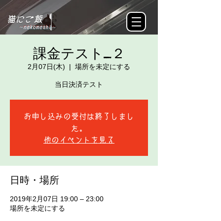
課金テスト_２
2月07日(木)
  |  
場所を未定にする
当日決済テスト
お申し込みの受付は終了しまし
た。
他のイベントを見る
日時・場所
2019年2月07日 19:00 – 23:00
場所を未定にする